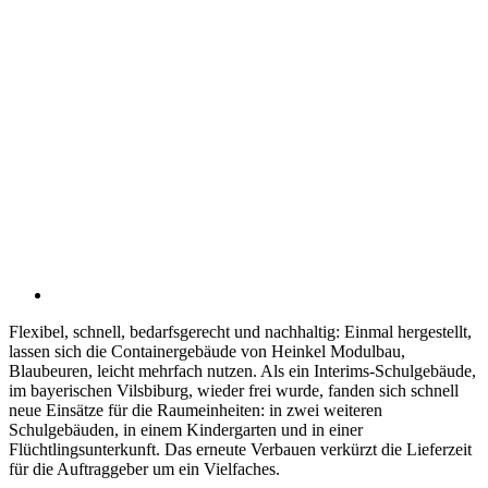
Flexibel, schnell, bedarfsgerecht und nachhaltig: Einmal hergestellt,
lassen sich die Containergebäude von Heinkel Modulbau,
Blaubeuren, leicht mehrfach nutzen. Als ein Interims-Schulgebäude,
im bayerischen Vilsbiburg, wieder frei wurde, fanden sich schnell
neue Einsätze für die Raumeinheiten: in zwei weiteren
Schulgebäuden, in einem Kindergarten und in einer
Flüchtlingsunterkunft. Das erneute Verbauen verkürzt die Lieferzeit
für die Auftraggeber um ein Vielfaches.