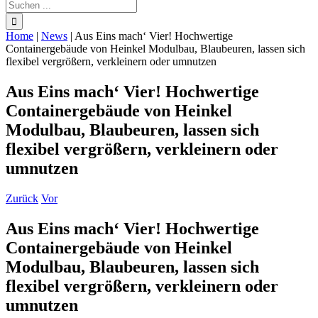
Suche
nach:
Home
|
News
|
Aus Eins mach‘ Vier! Hochwertige
Containergebäude von Heinkel Modulbau, Blaubeuren, lassen sich
flexibel vergrößern, verkleinern oder umnutzen
Aus Eins mach‘ Vier! Hochwertige
Containergebäude von Heinkel
Modulbau, Blaubeuren, lassen sich
flexibel vergrößern, verkleinern oder
umnutzen
Zurück
Vor
Aus Eins mach‘ Vier! Hochwertige
Containergebäude von Heinkel
Modulbau, Blaubeuren, lassen sich
flexibel vergrößern, verkleinern oder
umnutzen