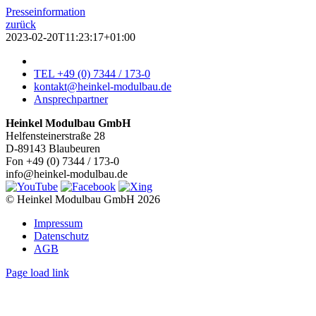
Presseinformation
zurück
2023-02-20T11:23:17+01:00
TEL +49 (0) 7344 / 173-0
kontakt@heinkel-modulbau.de
Ansprechpartner
Heinkel Modulbau GmbH
Helfensteinerstraße 28
D-89143 Blaubeuren
Fon +49 (0) 7344 / 173-0
info@heinkel-modulbau.de
© Heinkel Modulbau GmbH 2026
Impressum
Datenschutz
AGB
Page load link
Nach
oben