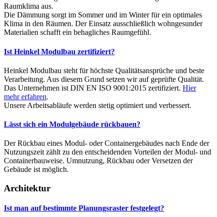
Raumklima aus.
Die Dämmung sorgt im Sommer und im Winter für ein optimales
Klima in den Räumen. Der Einsatz ausschließlich wohngesunder
Materialien schafft ein behagliches Raumgefühl.
Ist Heinkel Modulbau zertifiziert?
Heinkel Modulbau steht für höchste Qualitätsansprüche und beste
Verarbeitung. Aus diesem Grund setzen wir auf geprüfte Qualität.
Das Unternehmen ist DIN EN ISO 9001:2015 zertifiziert.
Hier
mehr erfahren
.
Unsere Arbeitsabläufe werden stetig optimiert und verbessert.
Lässt sich ein Modulgebäude rückbauen?
Der Rückbau eines Modul- oder Containergebäudes nach Ende der
Nutzungszeit zählt zu den entscheidenden Vorteilen der Modul- und
Containerbauweise. Umnutzung, Rückbau oder Versetzen der
Gebäude ist möglich.
Architektur
Ist man auf bestimmte Planungsraster festgelegt?