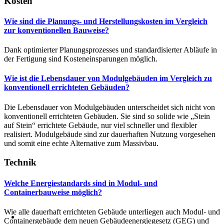
Kosten
Wie sind die Planungs- und Herstellungskosten im Vergleich
zur konventionellen Bauweise?
Dank optimierter Planungsprozesses und standardisierter Abläufe in
der Fertigung sind Kosteneinsparungen möglich.
Wie ist die Lebensdauer von Modulgebäuden im Vergleich zu
konventionell errichteten Gebäuden?
Die Lebensdauer von Modulgebäuden unterscheidet sich nicht von
konventionell errichteten Gebäuden. Sie sind so solide wie „Stein
auf Stein“ errichtete Gebäude, nur viel schneller und flexibler
realisiert. Modulgebäude sind zur dauerhaften Nutzung vorgesehen
und somit eine echte Alternative zum Massivbau.
Technik
Welche Energiestandards sind in Modul- und
Containerbauweise möglich?
Wie alle dauerhaft errichteten Gebäude unterliegen auch Modul- und
Containergebäude dem neuen Gebäudeenergiegesetz (GEG) und