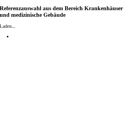
Referenzauswahl aus dem Bereich Krankenhäuser
und medizinische Gebäude
Laden...