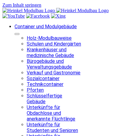
Zum Inhalt springen
Container und Modulgebäude
Holz-Modulbauweise
Schulen und Kindergärten
Krankenhäuser und
medizinische Gebäude
Bürogebäude und
Verwaltungsgebäude
Verkauf und Gastronomie
Sozialcontainer
Technikcontainer
Pforten
Schlüsselfertige
Gebäude
Unterkünfte für
Obdachlose und
anerkannte Flüchtlinge
Unterkünfte für
Studenten und Senioren