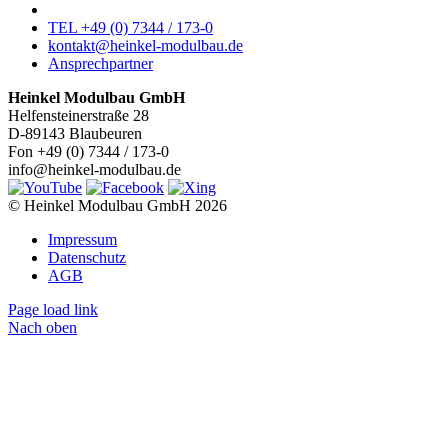
TEL +49 (0) 7344 / 173-0
kontakt@heinkel-modulbau.de
Ansprechpartner
Heinkel Modulbau GmbH
Helfensteinerstraße 28
D-89143 Blaubeuren
Fon +49 (0) 7344 / 173-0
info@heinkel-modulbau.de
© Heinkel Modulbau GmbH 2026
Impressum
Datenschutz
AGB
Page load link
Nach oben