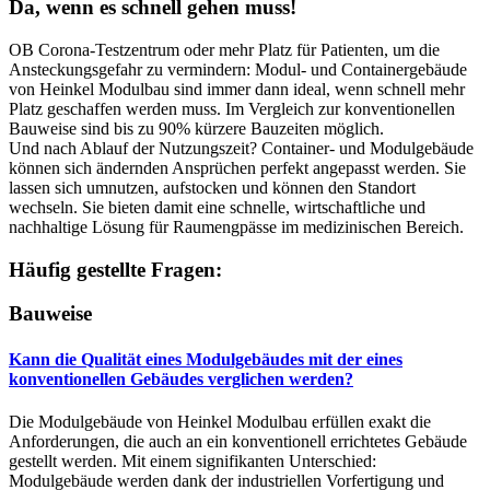
Da, wenn es schnell gehen muss!
OB Corona-Testzentrum oder mehr Platz für Patienten, um die
Ansteckungsgefahr zu vermindern: Modul- und Containergebäude
von Heinkel Modulbau sind immer dann ideal, wenn schnell mehr
Platz geschaffen werden muss. Im Vergleich zur konventionellen
Bauweise sind bis zu 90% kürzere Bauzeiten möglich.
Und nach Ablauf der Nutzungszeit? Container- und Modulgebäude
können sich ändernden Ansprüchen perfekt angepasst werden. Sie
lassen sich umnutzen, aufstocken und können den Standort
wechseln. Sie bieten damit eine schnelle, wirtschaftliche und
nachhaltige Lösung für Raumengpässe im medizinischen Bereich.
Häufig gestellte Fragen:
Bauweise
Kann die Qualität eines Modulgebäudes mit der eines
konventionellen Gebäudes verglichen werden?
Die Modulgebäude von Heinkel Modulbau erfüllen exakt die
Anforderungen, die auch an ein konventionell errichtetes Gebäude
gestellt werden. Mit einem signifikanten Unterschied:
Modulgebäude werden dank der industriellen Vorfertigung und