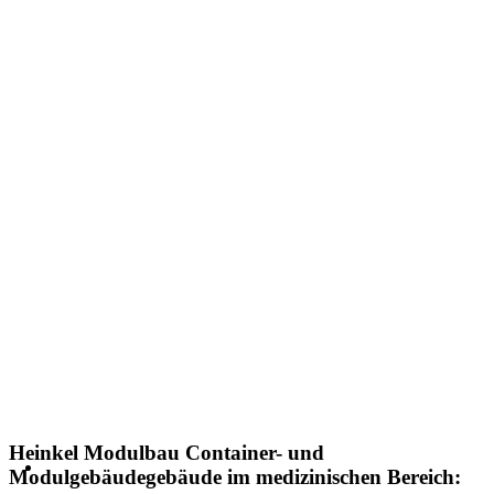
Heinkel Modulbau Container- und
Modulgebäudegebäude im medizinischen Bereich: